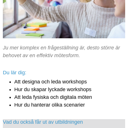
Ju mer komplex en frågeställning är, desto större är
behovet av en effektiv mötesform.
Du lär dig:
Att designa och leda workshops
Hur du skapar lyckade workshops
Att leda fysiska och digitala möten
Hur du hanterar olika scenarier
Vad du också får ut av utbildningen