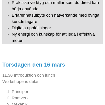
Praktiska verktyg och mallar som du direkt kan
börja använda
Erfarenhetsutbyte och nätverkande med övriga
kursdeltagare
Digitala uppföljningar
Ny energi och kunskap för att leda i effektiva
möten
Torsdagen den 16 mars
11.30 Introduktion och lunch
Workshopens delar
Principer
Ramverk
Mekanik