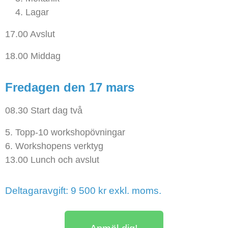
Lagar
17.00 Avslut
18.00 Middag
Fredagen den 17 mars
08.30 Start dag två
5. Topp-10 workshopövningar
6. Workshopens verktyg
13.00 Lunch och avslut
Deltagaravgift: 9 500 kr exkl. moms.