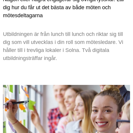
dig hur du får ut det bästa av både möten och
mötesdeltagarna
Utbildningen är från lunch till lunch och riktar sig till
dig som vill utvecklas i din roll som mötesledare. Vi
håller till i trevliga lokaler i Solna. Två digitala
utbildningsträffar ingår.