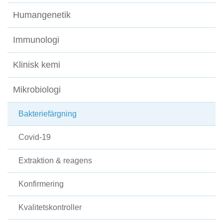
Humangenetik
Immunologi
Klinisk kemi
Mikrobiologi
Bakteriefärgning
Covid-19
Extraktion & reagens
Konfirmering
Kvalitetskontroller