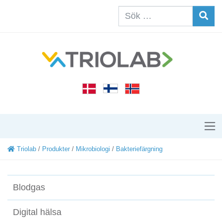
Triolab
/
Produkter
/
Mikrobiologi
/
Bakteriefärgning
Blodgas
Digital hälsa