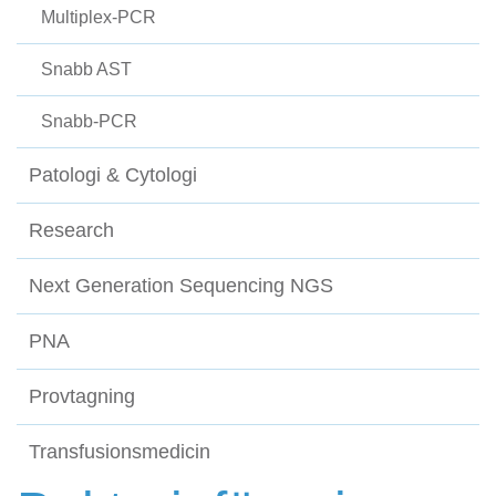
Multiplex-PCR
Snabb AST
Snabb-PCR
Patologi & Cytologi
Research
Next Generation Sequencing NGS
PNA
Provtagning
Transfusionsmedicin