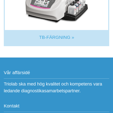
TB-FÄRGNING »
Vår affärsidé
Triolab ska med hög kvalitet och kompetens vara
ledande diagnostikasamarbetspartner.
Kontakt