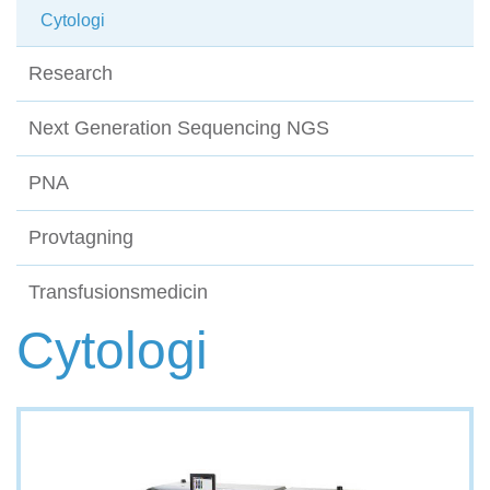
Cytologi
Research
Next Generation Sequencing NGS
PNA
Provtagning
Transfusionsmedicin
Cytologi