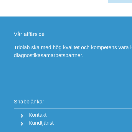
Vår affärsidé
Triolab ska med hög kvalitet och kompetens vara 
diagnostikasamarbetspartner.
Snabblänkar
Kontakt
Kundtjänst