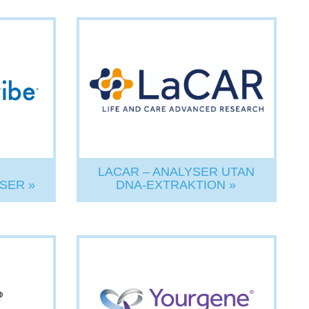
LACAR – ANALYSER UTAN
SER »
DNA-EXTRAKTION »