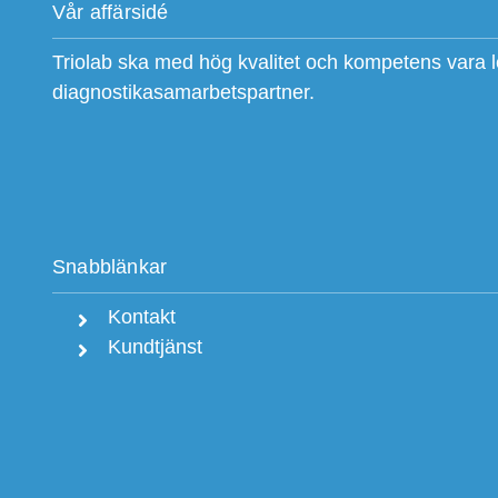
Vår affärsidé
Triolab ska med hög kvalitet och kompetens vara 
diagnostikasamarbetspartner.
Snabblänkar
Kontakt
Kundtjänst