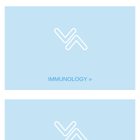
IMMUNOLOGY »