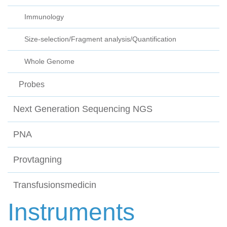
Immunology
Size-selection/Fragment analysis/Quantification
Whole Genome
Probes
Next Generation Sequencing NGS
PNA
Provtagning
Transfusionsmedicin
Instruments