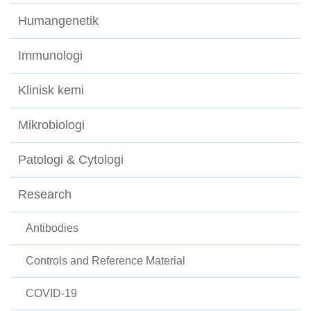
Humangenetik
Immunologi
Klinisk kemi
Mikrobiologi
Patologi & Cytologi
Research
Antibodies
Controls and Reference Material
COVID-19