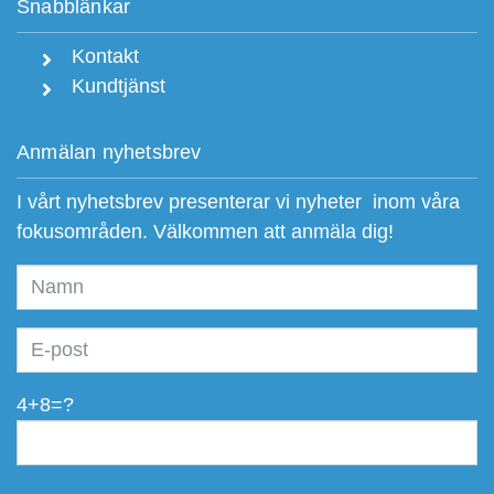
Snabblänkar
Kontakt
Kundtjänst
Anmälan nyhetsbrev
I vårt nyhetsbrev presenterar vi nyheter inom våra
fokusområden. Välkommen att anmäla dig!
4+8=?