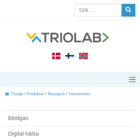
Triolab
/
Produkter
/
Research
/
Instruments
Blodgas
Digital hälsa