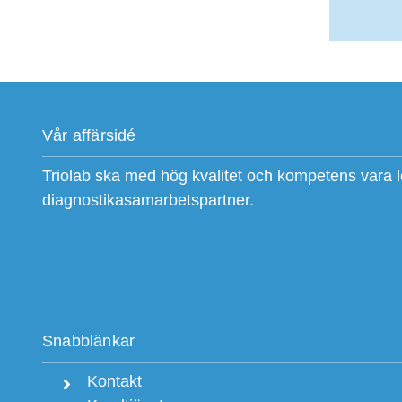
Vår affärsidé
Triolab ska med hög kvalitet och kompetens vara 
diagnostikasamarbetspartner.
Snabblänkar
Kontakt