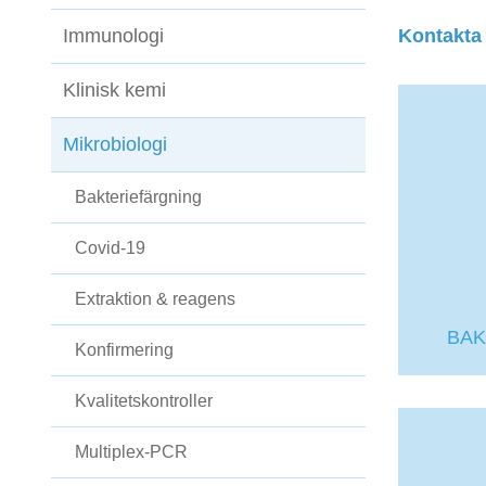
Immunologi
Kontakta
Klinisk kemi
Mikrobiologi
Bakteriefärgning
Covid-19
Extraktion & reagens
BAK
Konfirmering
Kvalitetskontroller
Multiplex-PCR