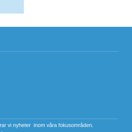
erar vi nyheter inom våra fokusområden.