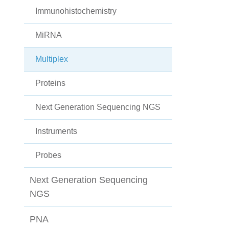
Immunohistochemistry
MiRNA
Multiplex
Proteins
Next Generation Sequencing NGS
Instruments
Probes
Next Generation Sequencing
NGS
PNA