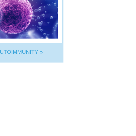
UTOIMMUNITY »