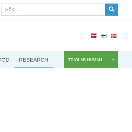
OOD
RESEARCH
TRIOLAB HUMAN