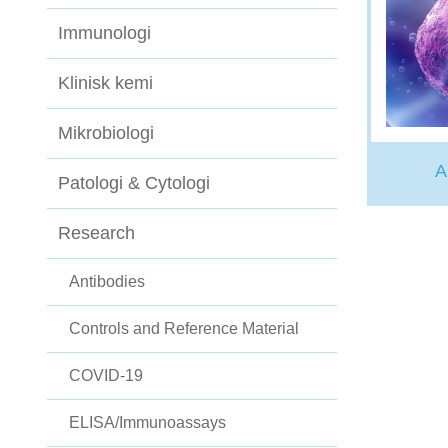
Immunologi
Klinisk kemi
Mikrobiologi
A
Patologi & Cytologi
Research
Antibodies
Controls and Reference Material
COVID-19
ELISA/Immunoassays