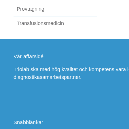
Provtagning
Transfusionsmedicin
Vår affärsidé
Triolab ska med hög kvalitet och kompetens vara 
diagnostikasamarbetspartner.
Snabblänkar