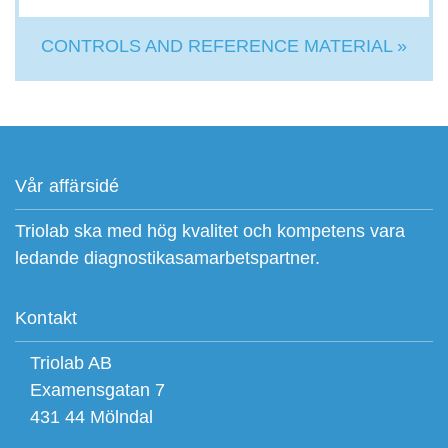
CONTROLS AND REFERENCE MATERIAL »
Vår affärsidé
Triolab ska med hög kvalitet och kompetens vara
ledande diagnostikasamarbetspartner.
Kontakt
Triolab AB
Examensgatan 7
431 44 Mölndal