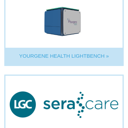
YOURGENE HEALTH LIGHTBENCH »