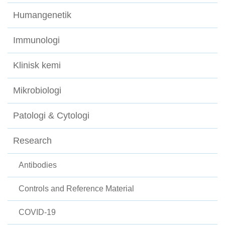
Humangenetik
Immunologi
Klinisk kemi
Mikrobiologi
Patologi & Cytologi
Research
Antibodies
Controls and Reference Material
COVID-19