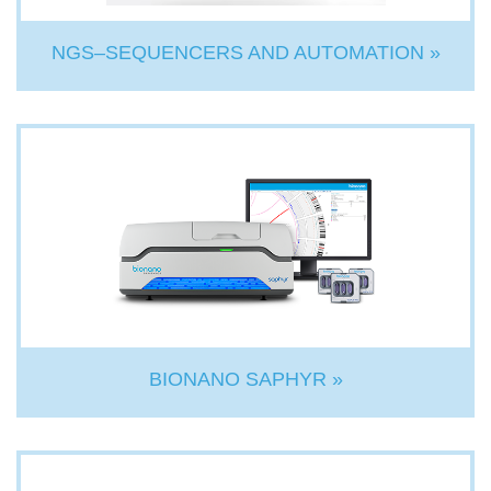
NGS–SEQUENCERS AND AUTOMATION »
BIONANO SAPHYR »