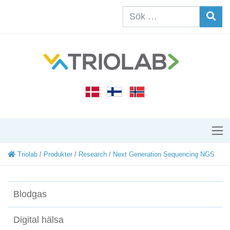
Triolab
/
Produkter
/
Research
/
Next Generation Sequencing NGS
Blodgas
Digital hälsa