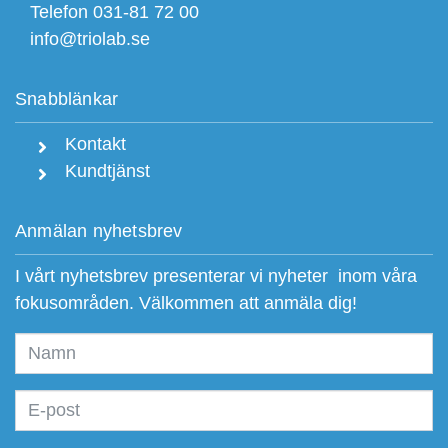
Telefon 031-81 72 00
info@triolab.se
Snabblänkar
Kontakt
Kundtjänst
Anmälan nyhetsbrev
I vårt nyhetsbrev presenterar vi nyheter inom våra
fokusområden. Välkommen att anmäla dig!