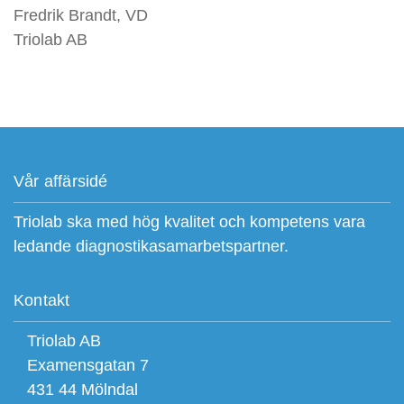
Fredrik Brandt, VD
Triolab AB
Vår affärsidé
Triolab ska med hög kvalitet och kompetens vara
ledande diagnostikasamarbetspartner.
Kontakt
Triolab AB
Examensgatan 7
431 44 Mölndal