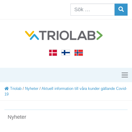
Triolab
/
Nyheter
/
Aktuell information till våra kunder gällande Covid-
19
Nyheter