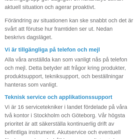
aktuell situation och agerar proaktivt.
Förändring av situationen kan ske snabbt och det är
svårt att förutse hur framtiden ser ut. Nedan
beskrivs dagsläget.
Vi är tillgängliga på telefon och mejl
Alla våra anställda kan som vanligt nås på telefon
och mejl. Detta betyder att frågor kring produkter,
produktsupport, tekniksupport, och beställningar
hanteras som vanligt.
Teknisk service och applikationssupport
Vi är 16 servicetekniker i landet fördelade på våra
två kontor i Stockholm och Göteborg. Vår högsta
prioritet är att säkerställa kontinuerlig drift av
befintliga instrument. Akutservice och eventuell