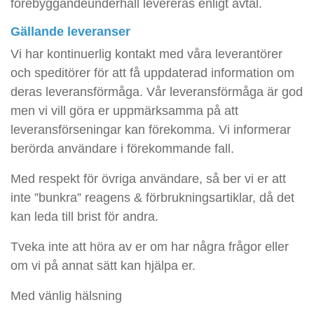
förebyggandeunderhåll levereras enligt avtal.
Gällande leveranser
Vi har kontinuerlig kontakt med våra leverantörer
och speditörer för att få uppdaterad information om
deras leveransförmåga. Vår leveransförmåga är god
men vi vill göra er uppmärksamma på att
leveransförseningar kan förekomma. Vi informerar
berörda användare i förekommande fall.
Med respekt för övriga användare, så ber vi er att
inte ”bunkra” reagens & förbrukningsartiklar, då det
kan leda till brist för andra.
Tveka inte att höra av er om har några frågor eller
om vi på annat sätt kan hjälpa er.
Med vänlig hälsning