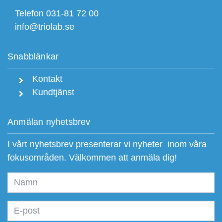
Telefon 031-81 72 00
info@triolab.se
Snabblänkar
Kontakt
Kundtjänst
Anmälan nyhetsbrev
I vårt nyhetsbrev presenterar vi nyheter inom våra
fokusområden. Välkommen att anmäla dig!