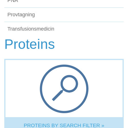
PNA
Provtagning
Transfusionsmedicin
Proteins
PROTEINS BY SEARCH FILTER »