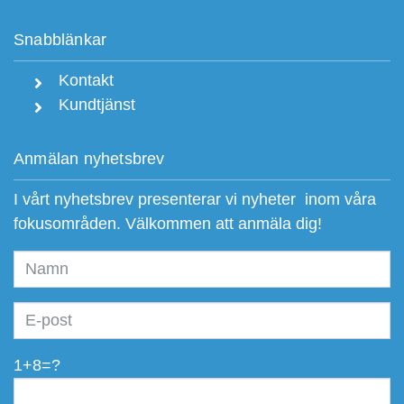
Snabblänkar
Kontakt
Kundtjänst
Anmälan nyhetsbrev
I vårt nyhetsbrev presenterar vi nyheter inom våra
fokusområden. Välkommen att anmäla dig!
1+8=?