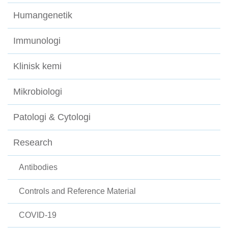
Humangenetik
Immunologi
Klinisk kemi
Mikrobiologi
Patologi & Cytologi
Research
Antibodies
Controls and Reference Material
COVID-19