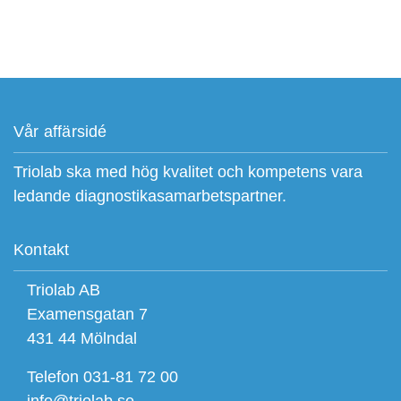
Vår affärsidé
Triolab ska med hög kvalitet och kompetens vara
ledande diagnostikasamarbetspartner.
Kontakt
Triolab AB
Examensgatan 7
431 44 Mölndal
Telefon 031-81 72 00