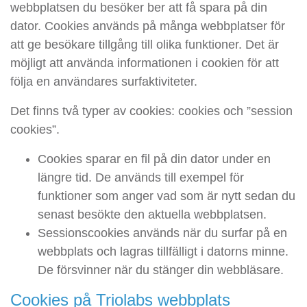
webbplatsen du besöker ber att få spara på din
dator. Cookies används på många webbplatser för
att ge besökare tillgång till olika funktioner. Det är
möjligt att använda informationen i cookien för att
följa en användares surfaktiviteter.
Det finns två typer av cookies: cookies och ”session
cookies”.
Cookies sparar en fil på din dator under en
längre tid. De används till exempel för
funktioner som anger vad som är nytt sedan du
senast besökte den aktuella webbplatsen.
Sessionscookies används när du surfar på en
webbplats och lagras tillfälligt i datorns minne.
De försvinner när du stänger din webbläsare.
Cookies på Triolabs webbplats