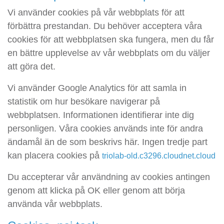
Vi använder cookies på vår webbplats för att
förbättra prestandan. Du behöver acceptera våra
cookies för att webbplatsen ska fungera, men du får
en bättre upplevelse av vår webbplats om du väljer
att göra det.
Vi använder Google Analytics för att samla in
statistik om hur besökare navigerar på
webbplatsen. Informationen identifierar inte dig
personligen. Våra cookies används inte för andra
ändamål än de som beskrivs här. Ingen tredje part
kan placera cookies på
triolab-old.c3296.cloudnet.cloud
Du accepterar vår användning av cookies antingen
genom att klicka på OK eller genom att börja
använda vår webbplats.