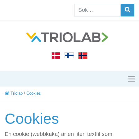
Triolab
/
Cookies
Cookies
En cookie (webbkaka) är en liten textfil som