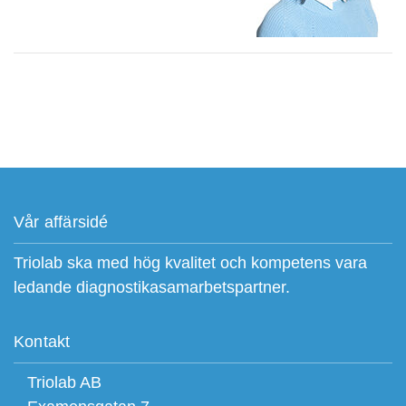
Vår affärsidé
Triolab ska med hög kvalitet och kompetens vara
ledande diagnostikasamarbetspartner.
Kontakt
Triolab AB