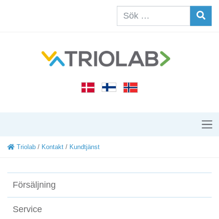
Triolab
/
Kontakt
/
Kundtjänst
Försäljning
Service