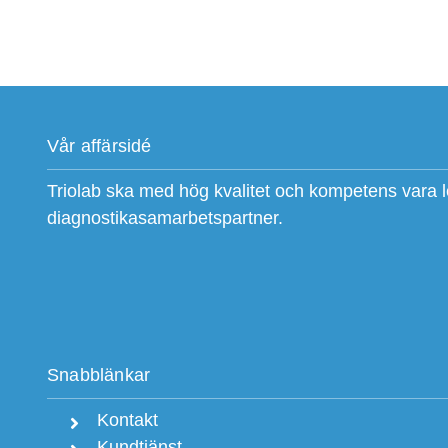
Vår affärsidé
Triolab ska med hög kvalitet och kompetens vara 
diagnostikasamarbetspartner.
Snabblänkar
Kontakt
Kundtjänst