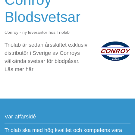
Blodsvetsar
Conroy - ny leverantör hos Triolab
Triolab är sedan årsskiftet exklusiv
distributör i Sverige av Conroys
välkända svetsar för blodpåsar.
Läs mer här
Vår affärsidé
Triolab ska med hög kvalitet och kompetens vara