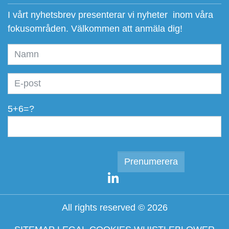
I vårt nyhetsbrev presenterar vi nyheter inom våra
fokusområden. Välkommen att anmäla dig!
5+6=?
All rights reserved © 2026