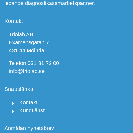
ledande diagnostikasamarbetspartner.
Kontakt
Triolab AB
Examensgatan 7
431 44 Mölndal
Telefon 031-81 72 00
info@triolab.se
Snabblänkar
Kontakt
Kundtjänst
Anmälan nyhetsbrev