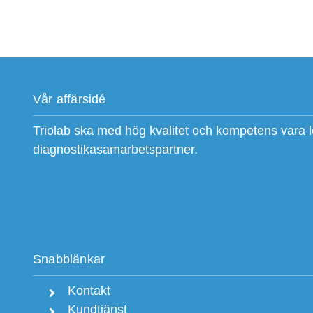
Vår affärsidé
Triolab ska med hög kvalitet och kompetens vara 
diagnostikasamarbetspartner.
Snabblänkar
Kontakt
Kundtjänst