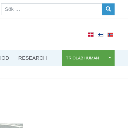
OOD
RESEARCH
TRIOLAB HUMAN