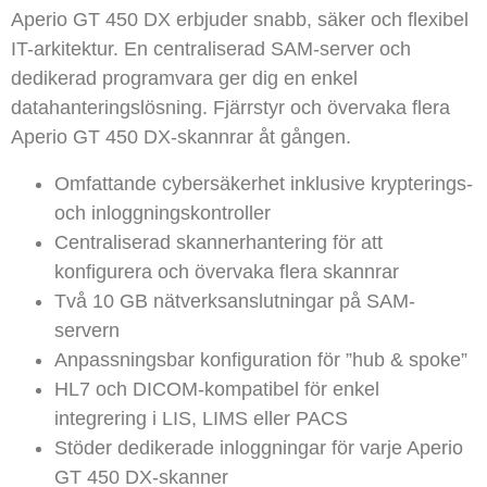
Aperio GT 450 DX erbjuder snabb, säker och flexibel
IT-arkitektur. En centraliserad SAM-server och
dedikerad programvara ger dig en enkel
datahanteringslösning. Fjärrstyr och övervaka flera
Aperio GT 450 DX-skannrar åt gången.
Omfattande cybersäkerhet inklusive krypterings-
och inloggningskontroller
Centraliserad skannerhantering för att
konfigurera och övervaka flera skannrar
Två 10 GB nätverksanslutningar på SAM-
servern
Anpassningsbar konfiguration för ”hub & spoke”
HL7 och DICOM-kompatibel för enkel
integrering i LIS, LIMS eller PACS
Stöder dedikerade inloggningar för varje Aperio
GT 450 DX-skanner