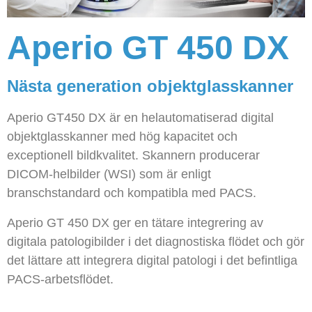
Aperio GT 450 DX
Nästa generation objektglasskanner
Aperio GT450 DX är en helautomatiserad digital
objektglasskanner med hög kapacitet och
exceptionell bildkvalitet. Skannern producerar
DICOM-helbilder (WSI) som är enligt
branschstandard och kompatibla med PACS.
Aperio GT 450 DX ger en tätare integrering av
digitala patologibilder i det diagnostiska flödet och gör
det lättare att integrera digital patologi i det befintliga
PACS-arbetsflödet.