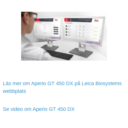
Läs mer om Aperio GT 450 DX på Leica Biosystems
webbplats
Se video om Aperio GT 450 DX