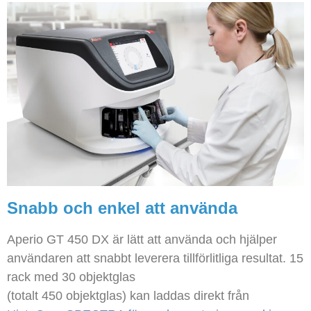
Snabb och enkel att använda
Aperio GT 450 DX är lätt att använda och hjälper
användaren att snabbt leverera tillförlitliga resultat. 15
rack med 30 objektglas
(totalt 450 objektglas) kan laddas direkt från