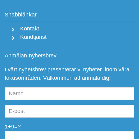
Snabblänkar
Kontakt
Kundtjänst
Anmälan nyhetsbrev
I vårt nyhetsbrev presenterar vi nyheter inom våra
fokusområden. Välkommen att anmäla dig!
1+9=?