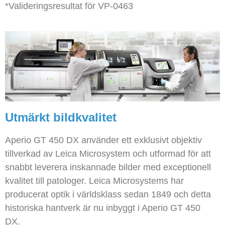
*Valideringsresultat för VP-0463
Utmärkt bildkvalitet
Aperio GT 450 DX använder ett exklusivt objektiv
tillverkad av Leica Microsystem och utformad för att
snabbt leverera inskannade bilder med exceptionell
kvalitet till patologer.
Leica Microsystems har
producerat optik i världsklass sedan 1849 och detta
historiska hantverk är nu inbyggt i Aperio GT 450
DX.