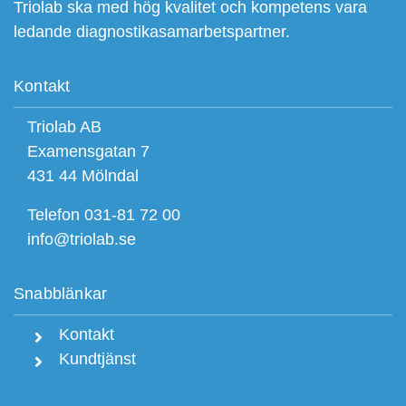
Triolab ska med hög kvalitet och kompetens vara
ledande diagnostikasamarbetspartner.
Kontakt
Triolab AB
Examensgatan 7
431 44 Mölndal
Telefon 031-81 72 00
info@triolab.se
Snabblänkar
Kontakt
Kundtjänst