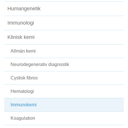
Humangenetik
Immunologi
Klinisk kemi
Allmän kemi
Neurodegenerativ diagnostik
Cystisk fibros
Hematologi
Immunokemi
Koagulation