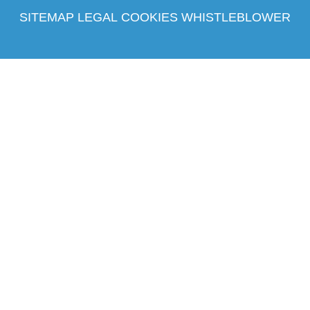
SITEMAP
LEGAL
COOKIES
WHISTLEBLOWER