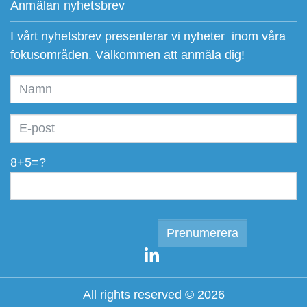
Anmälan nyhetsbrev
I vårt nyhetsbrev presenterar vi nyheter inom våra
fokusområden. Välkommen att anmäla dig!
8+5=?
All rights reserved © 2026