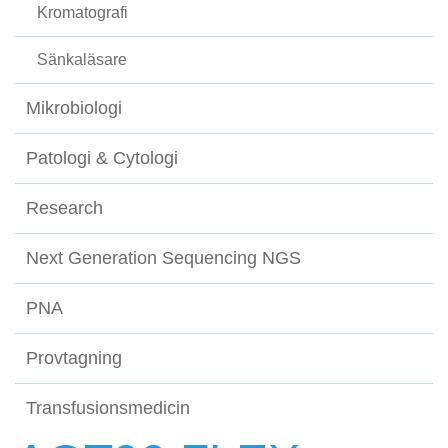
Kromatografi
Sänkaläsare
Mikrobiologi
Patologi & Cytologi
Research
Next Generation Sequencing NGS
PNA
Provtagning
Transfusionsmedicin