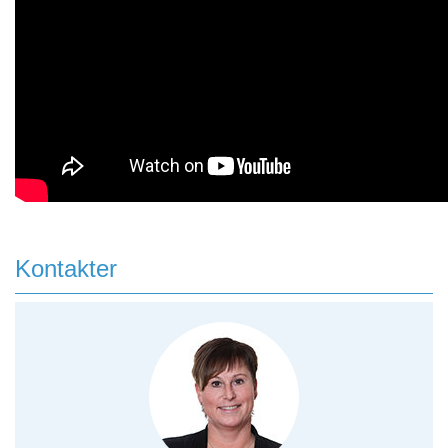
Kontakter