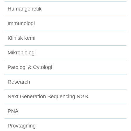
Humangenetik
Immunologi
Klinisk kemi
Mikrobiologi
Patologi & Cytologi
Research
Next Generation Sequencing NGS
PNA
Provtagning