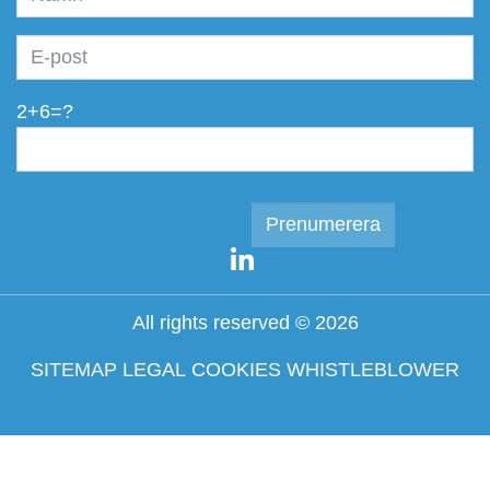
2+6=?
All rights reserved © 2026
SITEMAP
LEGAL
COOKIES
WHISTLEBLOWER