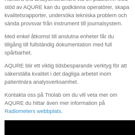
stöd av AQURE kan du godkänna operatörer, skapa
kvalitetsrapporter, undersöka tekniska problem och
sända provsvar från instrument till journalsystem.
Med enkel åtkomst till anslutna enheter får du
tillgång till fullständig dokumentation med full
spårbarhet.
AQURE blir ett viktig tidsbesparande verktyg för att
säkerställa kvalitet i det dagliga arbetet inom
patientnära analysverksamhet.
Kontakta oss på Triolab om du vill veta mer om
AQURE du hittar även mer information på
Radiometers webbplats
.