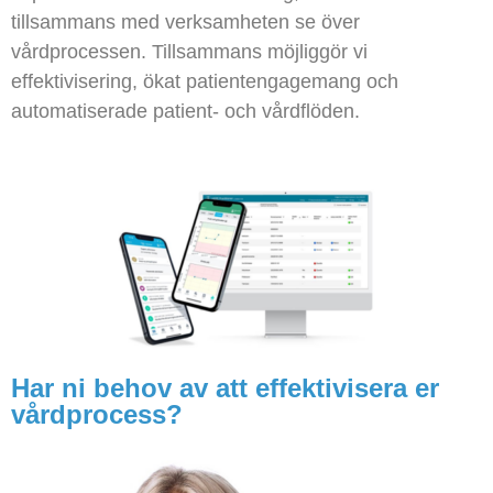
tillsammans med verksamheten se över
vårdprocessen. Tillsammans möjliggör vi
effektivisering, ökat patientengagemang och
automatiserade patient- och vårdflöden.
Har ni behov av att effektivisera er
vårdprocess?