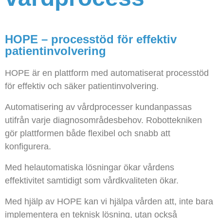
HOPE – processtöd för effektiv
patientinvolvering
HOPE är en plattform med automatiserat processtöd
för effektiv och säker patientinvolvering.
Automatisering av vårdprocesser kundanpassas
utifrån varje diagnosområdesbehov. Robottekniken
gör plattformen både flexibel och snabb att
konfigurera.
Med helautomatiska lösningar ökar vårdens
effektivitet samtidigt som vårdkvaliteten ökar.
Med hjälp av HOPE kan vi hjälpa vården att, inte bara
implementera en teknisk lösning, utan också