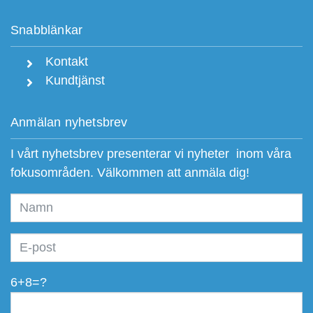
Snabblänkar
Kontakt
Kundtjänst
Anmälan nyhetsbrev
I vårt nyhetsbrev presenterar vi nyheter inom våra
fokusområden. Välkommen att anmäla dig!
6+8=?