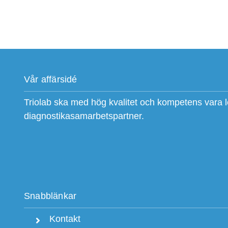
Vår affärsidé
Triolab ska med hög kvalitet och kompetens vara 
diagnostikasamarbetspartner.
Snabblänkar
Kontakt