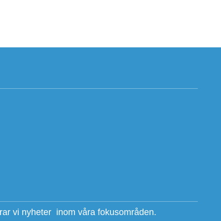
erar vi nyheter inom våra fokusområden.