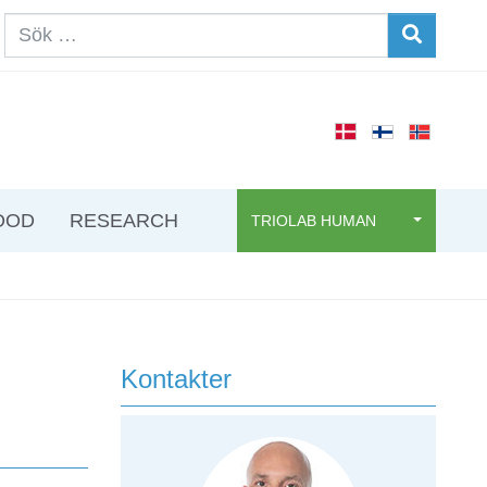
OOD
RESEARCH
TRIOLAB HUMAN
Kontakter