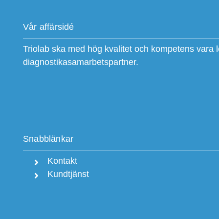
Vår affärsidé
Triolab ska med hög kvalitet och kompetens vara 
diagnostikasamarbetspartner.
Snabblänkar
Kontakt
Kundtjänst