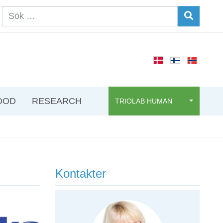
OOD
RESEARCH
TRIOLAB HUMAN
Kontakter