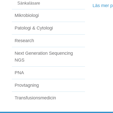
Sänkaläsare
Läs mer p
Mikrobiologi
Patologi & Cytologi
Research
Next Generation Sequencing
NGS
PNA
Provtagning
Transfusionsmedicin