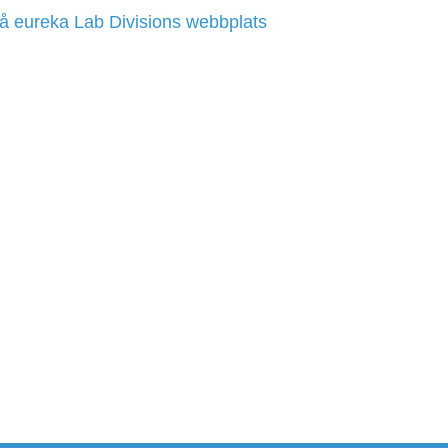
å eureka Lab Divisions webbplats