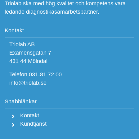
Triolab ska med hög kvalitet och kompetens vara
ledande diagnostikasamarbetspartner.
Kontakt
Triolab AB
Examensgatan 7
431 44 Mölndal
Telefon 031-81 72 00
info@triolab.se
Snabblänkar
Kontakt
Kundtjänst