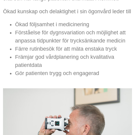
Ökad kunskap och delaktighet i sin ögonvård leder till
Ökad följsamhet i medicinering
Förståelse för dygnsvariation och möjlighet att
anpassa tidpunkter för trycksänkande medicin
Färre rutinbesök för att mäta enstaka tryck
Främjar god vårdplanering och kvalitativa
patientdata
Gör patienten trygg och engagerad