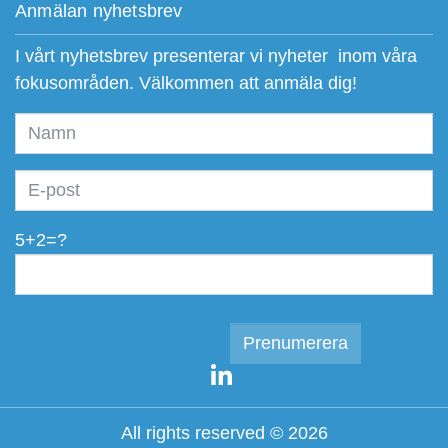
Anmälan nyhetsbrev
I vårt nyhetsbrev presenterar vi nyheter inom våra
fokusområden. Välkommen att anmäla dig!
5+2=?
All rights reserved © 2026