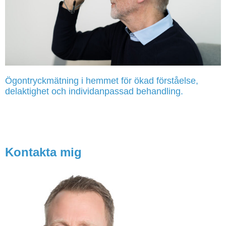
Ögontryckmätning i hemmet för ökad förståelse,
delaktighet och individanpassad behandling.
Kontakta mig