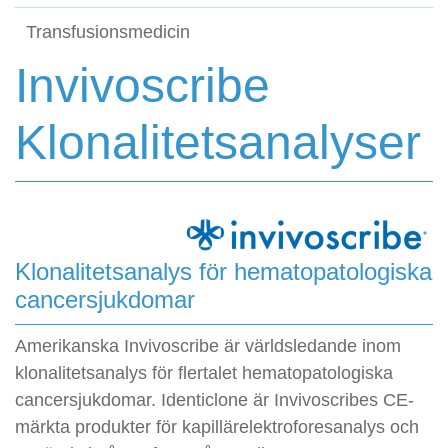
Transfusionsmedicin
Invivoscribe
Klonalitetsanalyser
Klonalitetsanalys för hematopatologiska
cancersjukdomar
Amerikanska Invivoscribe är världsledande inom
klonalitetsanalys för flertalet hematopatologiska
cancersjukdomar. Identiclone är Invivoscribes CE-
märkta produkter för kapillärelektroforesanalys och