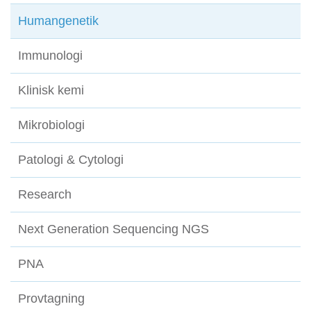
Humangenetik
Immunologi
Klinisk kemi
Mikrobiologi
Patologi & Cytologi
Research
Next Generation Sequencing NGS
PNA
Provtagning