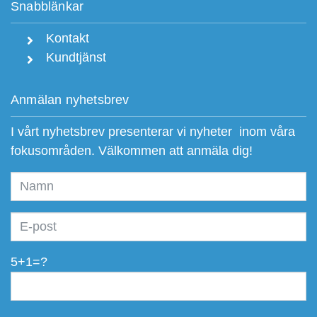
Snabblänkar
Kontakt
Kundtjänst
Anmälan nyhetsbrev
I vårt nyhetsbrev presenterar vi nyheter inom våra
fokusområden. Välkommen att anmäla dig!
5+1=?