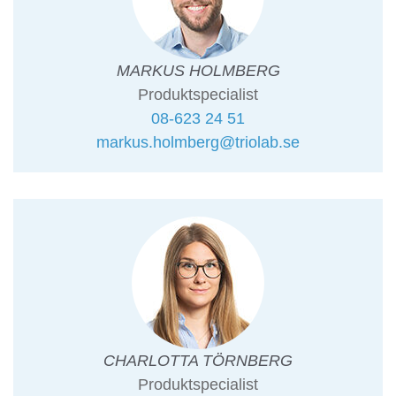
MARKUS HOLMBERG
Produktspecialist
08-623 24 51
markus.holmberg@triolab.se
CHARLOTTA TÖRNBERG
Produktspecialist