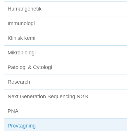
Humangenetik
Immunologi
Klinisk kemi
Mikrobiologi
Patologi & Cytologi
Research
Next Generation Sequencing NGS
PNA
Provtagning