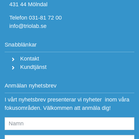
431 44 Mölndal
Telefon 031-81 72 00
info@triolab.se
Snabblänkar
Kontakt
Kundtjänst
Anmälan nyhetsbrev
I vårt nyhetsbrev presenterar vi nyheter inom våra
fokusområden. Välkommen att anmäla dig!