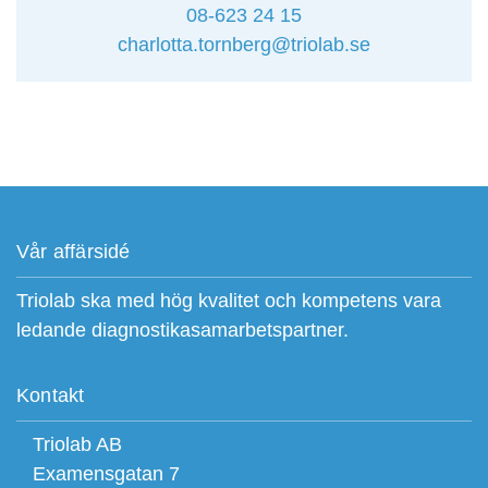
08-623 24 15
charlotta.tornberg@triolab.se
Vår affärsidé
Triolab ska med hög kvalitet och kompetens vara
ledande diagnostikasamarbetspartner.
Kontakt
Triolab AB
Examensgatan 7