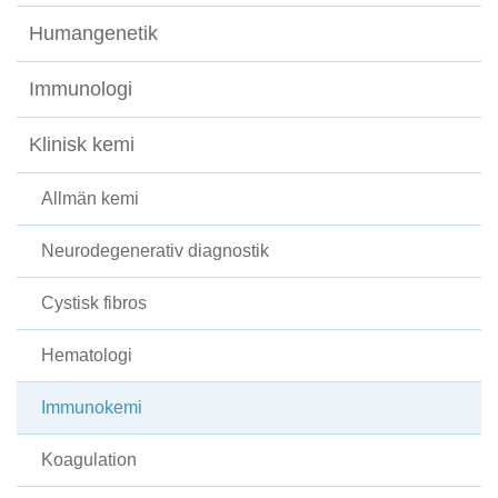
Humangenetik
Immunologi
Klinisk kemi
Allmän kemi
Neurodegenerativ diagnostik
Cystisk fibros
Hematologi
Immunokemi
Koagulation