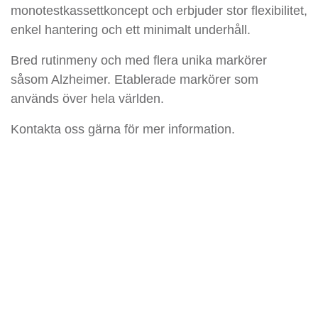
monotestkassettkoncept och erbjuder stor flexibilitet,
enkel hantering och ett minimalt underhåll.
Bred rutinmeny och med flera unika markörer
såsom Alzheimer. Etablerade markörer som
används över hela världen.
Kontakta oss gärna för mer information.