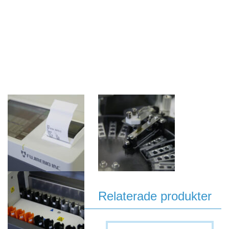
Relaterade produkter