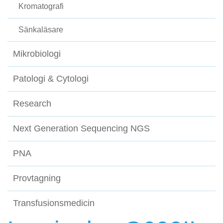
Kromatografi
Sänkaläsare
Mikrobiologi
Patologi & Cytologi
Research
Next Generation Sequencing NGS
PNA
Provtagning
Transfusionsmedicin