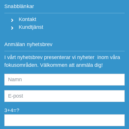
Snabblänkar
Kontakt
Kundtjänst
Anmälan nyhetsbrev
I vårt nyhetsbrev presenterar vi nyheter inom våra
fokusområden. Välkommen att anmäla dig!
3+4=?