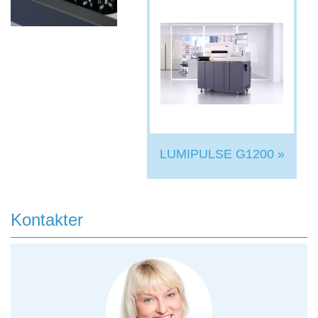
LUMIPULSE G1200 »
Kontakter