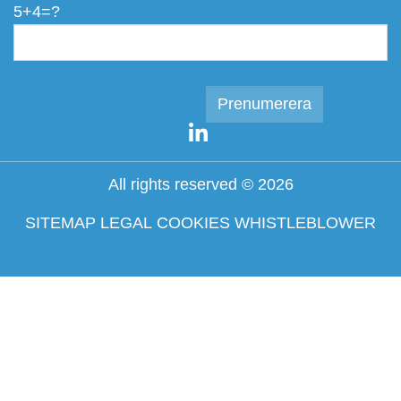
5+4=?
All rights reserved © 2026
SITEMAP
LEGAL
COOKIES
WHISTLEBLOWER