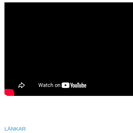
LÄNKAR