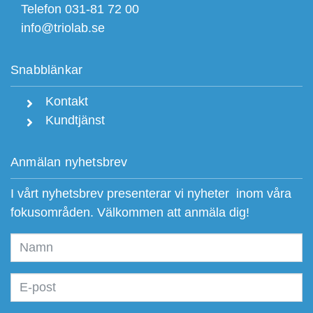
Telefon 031-81 72 00
info@triolab.se
Snabblänkar
Kontakt
Kundtjänst
Anmälan nyhetsbrev
I vårt nyhetsbrev presenterar vi nyheter inom våra
fokusområden. Välkommen att anmäla dig!