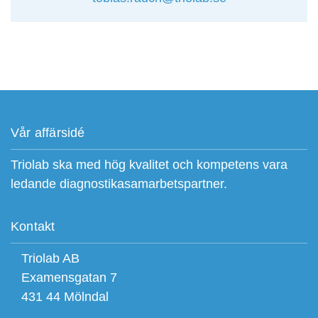
Vår affärsidé
Triolab ska med hög kvalitet och kompetens vara
ledande diagnostikasamarbetspartner.
Kontakt
Triolab AB
Examensgatan 7
431 44 Mölndal