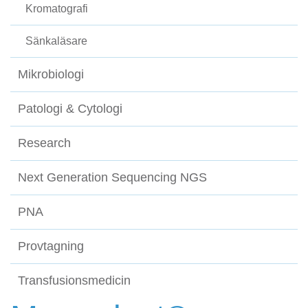
Kromatografi
Sänkaläsare
Mikrobiologi
Patologi & Cytologi
Research
Next Generation Sequencing NGS
PNA
Provtagning
Transfusionsmedicin