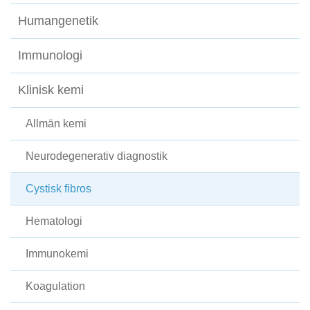
Humangenetik
Immunologi
Klinisk kemi
Allmän kemi
Neurodegenerativ diagnostik
Cystisk fibros
Hematologi
Immunokemi
Koagulation