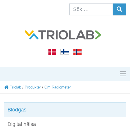
Triolab
/
Produkter
/
Om Radiometer
Blodgas
Digital hälsa