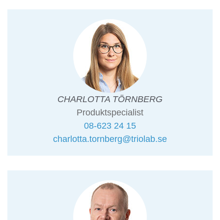
CHARLOTTA TÖRNBERG
Produktspecialist
08-623 24 15
charlotta.tornberg@triolab.se