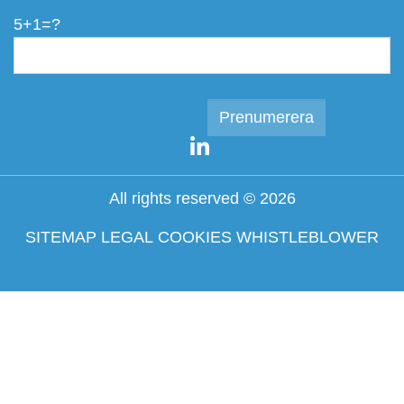
5+1=?
All rights reserved © 2026
SITEMAP
LEGAL
COOKIES
WHISTLEBLOWER