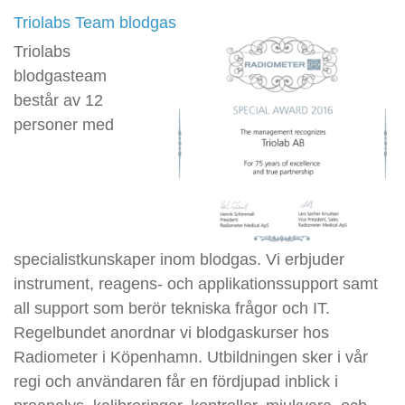
Triolabs Team blodgas
Triolabs
blodgasteam
består av 12
personer med
specialistkunskaper inom blodgas. Vi erbjuder
instrument, reagens- och applikationssupport samt
all support som berör tekniska frågor och IT.
Regelbundet anordnar vi blodgaskurser hos
Radiometer i Köpenhamn. Utbildningen sker i vår
regi och användaren får en fördjupad inblick i