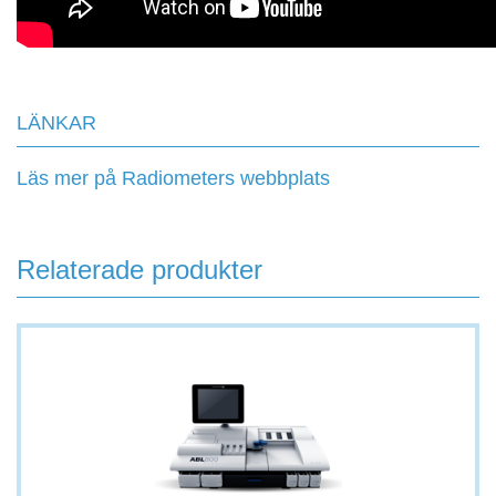
LÄNKAR
Läs mer på Radiometers webbplats
Relaterade produkter