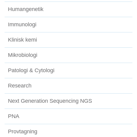
Humangenetik
Immunologi
Klinisk kemi
Mikrobiologi
Patologi & Cytologi
Research
Next Generation Sequencing NGS
PNA
Provtagning