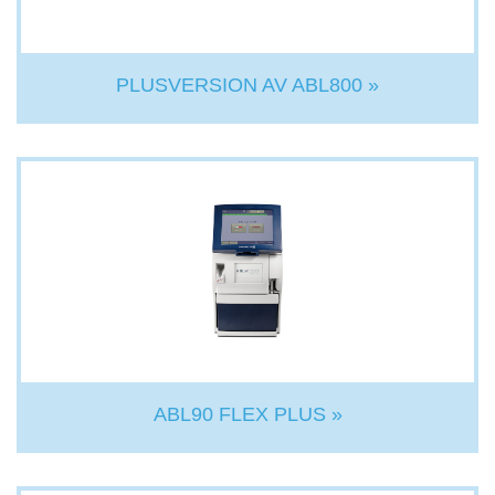
PLUSVERSION AV ABL800 »
ABL90 FLEX PLUS »