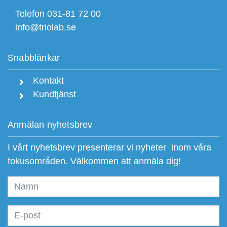
Telefon 031-81 72 00
info@triolab.se
Snabblänkar
Kontakt
Kundtjänst
Anmälan nyhetsbrev
I vårt nyhetsbrev presenterar vi nyheter inom våra
fokusområden. Välkommen att anmäla dig!