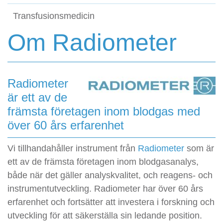
Transfusionsmedicin
Om Radiometer
Radiometer
är ett av de
främsta företagen inom blodgas med
över 60 års erfarenhet
Vi tillhandahåller instrument från
Radiometer
som är
ett av de främsta företagen inom blodgasanalys,
både när det gäller analyskvalitet, och reagens- och
instrumentutveckling. Radiometer har över 60 års
erfarenhet och fortsätter att investera i forskning och
utveckling för att säkerställa sin ledande position.