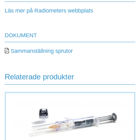
Läs mer på Radiometers webbplats
DOKUMENT
Sammanställning sprutor
Relaterade produkter