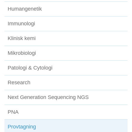
Humangenetik
Immunologi
Klinisk kemi
Mikrobiologi
Patologi & Cytologi
Research
Next Generation Sequencing NGS
PNA
Provtagning