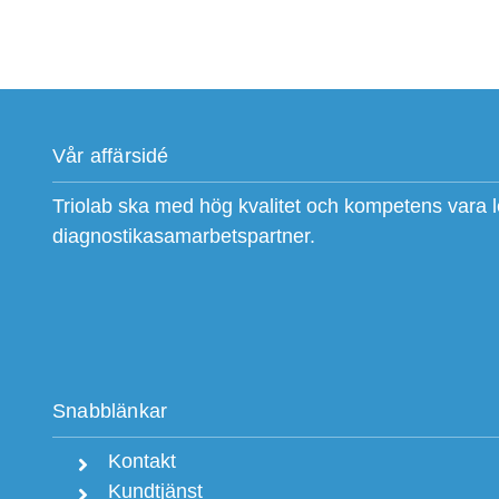
Vår affärsidé
Triolab ska med hög kvalitet och kompetens vara 
diagnostikasamarbetspartner.
Snabblänkar
Kontakt
Kundtjänst