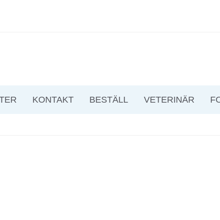
TER
KONTAKT
BESTÄLL
VETERINÄR
F