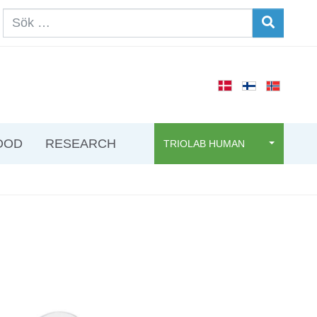
OOD
RESEARCH
TRIOLAB HUMAN