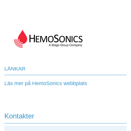
LÄNKAR
Läs mer på HemoSonics webbplats
Kontakter