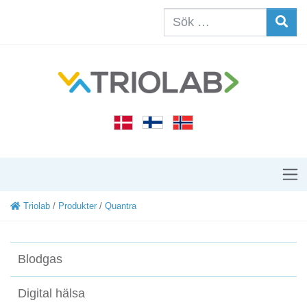
Triolab
/
Produkter
/
Quantra
Blodgas
Digital hälsa