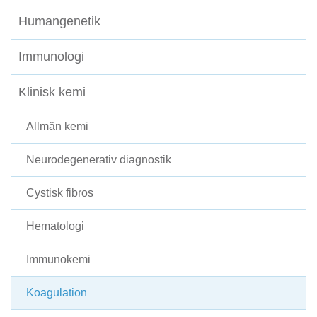
Humangenetik
Immunologi
Klinisk kemi
Allmän kemi
Neurodegenerativ diagnostik
Cystisk fibros
Hematologi
Immunokemi
Koagulation