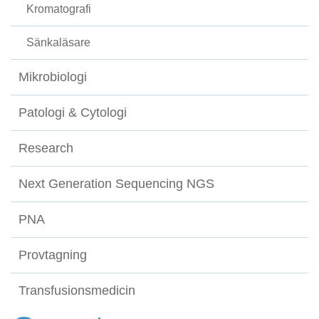
Kromatografi
Sänkaläsare
Mikrobiologi
Patologi & Cytologi
Research
Next Generation Sequencing NGS
PNA
Provtagning
Transfusionsmedicin