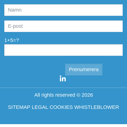
1+5=?
All rights reserved © 2026
SITEMAP
LEGAL
COOKIES
WHISTLEBLOWER