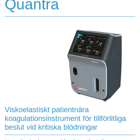
Quantra
Viskoelastiskt patientnära
koagulationsinstrument för tillförlitliga
beslut vid kritiska blödningar