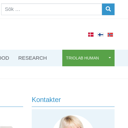
OOD
RESEARCH
TRIOLAB HUMAN
Kontakter