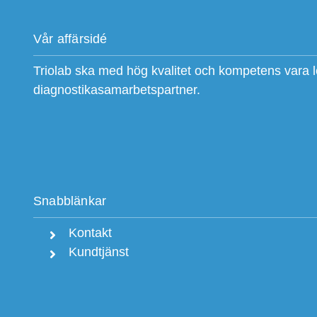
Vår affärsidé
Triolab ska med hög kvalitet och kompetens vara 
diagnostikasamarbetspartner.
Snabblänkar
Kontakt
Kundtjänst