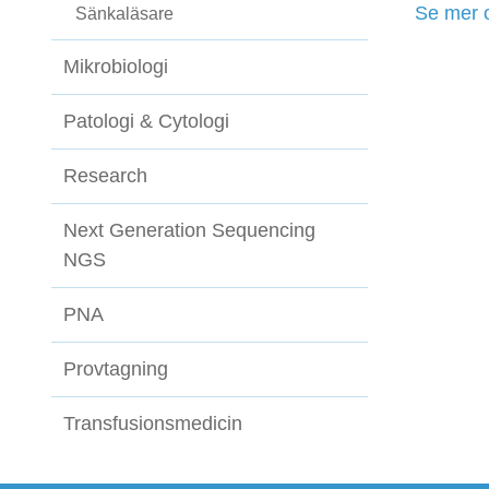
Se mer 
Sänkaläsare
Mikrobiologi
Patologi & Cytologi
Research
Next Generation Sequencing
NGS
PNA
Provtagning
Transfusionsmedicin