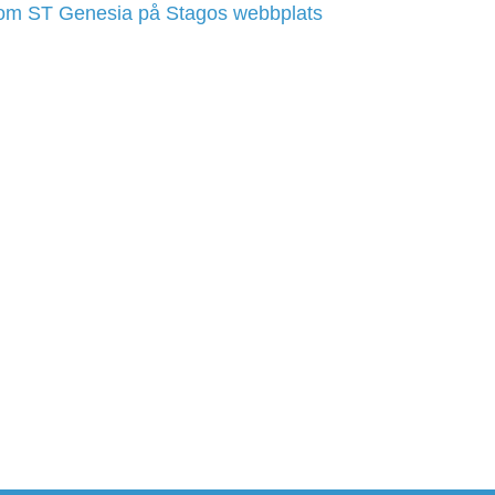
om ST Genesia på Stagos webbplats