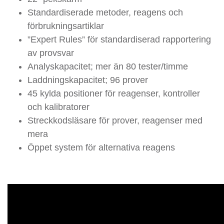
Standardiserade metoder, reagens och
förbrukningsartiklar
”Expert Rules” för standardiserad rapportering
av provsvar
Analyskapacitet; mer än 80 tester/timme
Laddningskapacitet; 96 prover
45 kylda positioner för reagenser, kontroller
och kalibratorer
Streckkodsläsare för prover, reagenser med
mera
Öppet system för alternativa reagens