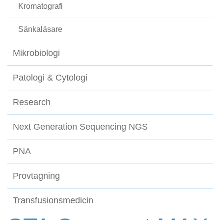
Kromatografi
Sänkaläsare
Mikrobiologi
Patologi & Cytologi
Research
Next Generation Sequencing NGS
PNA
Provtagning
Transfusionsmedicin