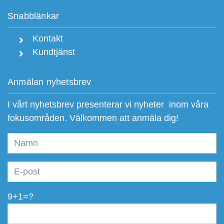
Snabblänkar
Kontakt
Kundtjänst
Anmälan nyhetsbrev
I vårt nyhetsbrev presenterar vi nyheter inom våra
fokusområden. Välkommen att anmäla dig!
9+1=?