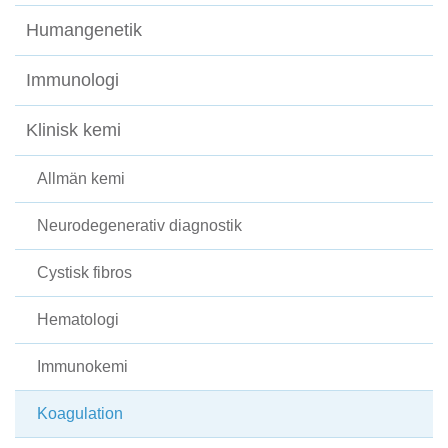
Humangenetik
Immunologi
Klinisk kemi
Allmän kemi
Neurodegenerativ diagnostik
Cystisk fibros
Hematologi
Immunokemi
Koagulation