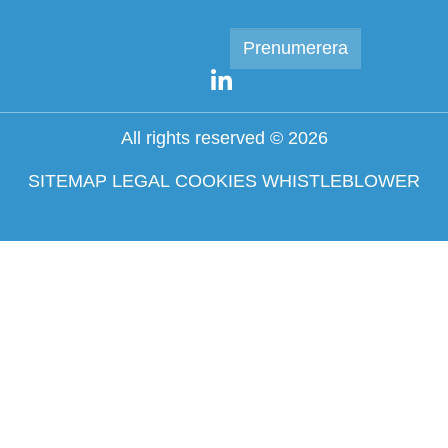
All rights reserved © 2026
SITEMAP
LEGAL
COOKIES
WHISTLEBLOWER