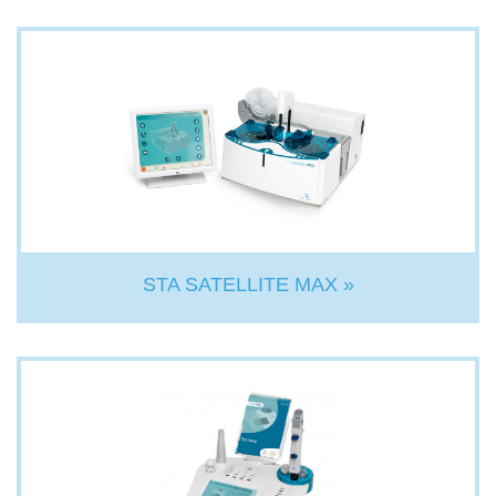
STA SATELLITE MAX »