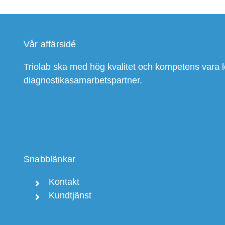
Vår affärsidé
Triolab ska med hög kvalitet och kompetens vara 
diagnostikasamarbetspartner.
Snabblänkar
Kontakt
Kundtjänst