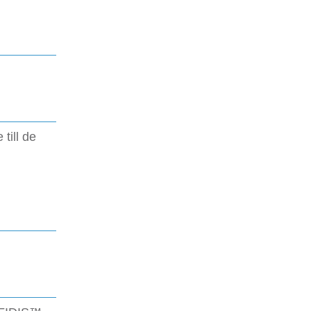
till de