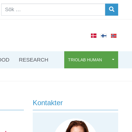
OOD
RESEARCH
TRIOLAB HUMAN
Kontakter