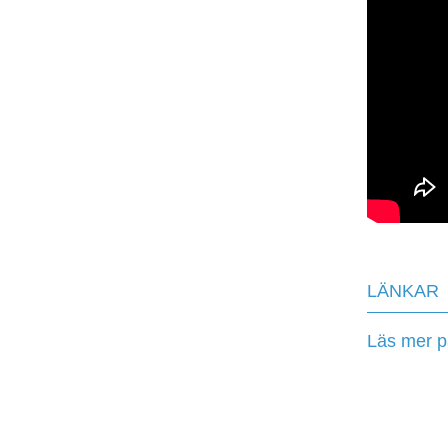
LÄNKAR
Läs mer p