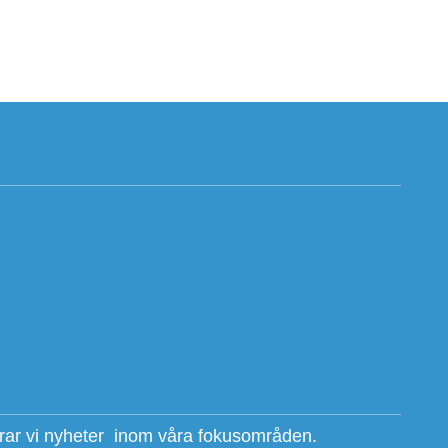
erar vi nyheter inom våra fokusområden.