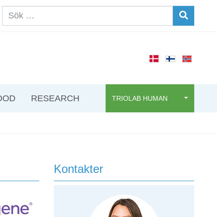
OOD
RESEARCH
TRIOLAB HUMAN
Kontakter