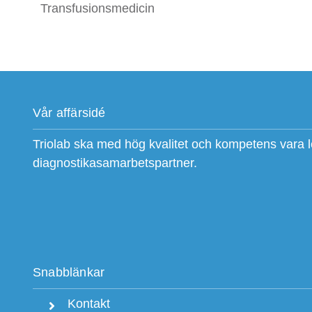
Transfusionsmedicin
Vår affärsidé
Triolab ska med hög kvalitet och kompetens vara 
diagnostikasamarbetspartner.
Snabblänkar
Kontakt