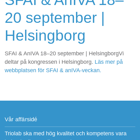
20 september |
Helsingborg
SFAI & AnIVA 18–20 september | HelsingborgVi
deltar på kongressen i Helsingborg.
Läs mer på
webbplatsen för SFAI & anIVA-veckan.
Vår affärsidé
Triolab ska med hög kvalitet och kompetens vara