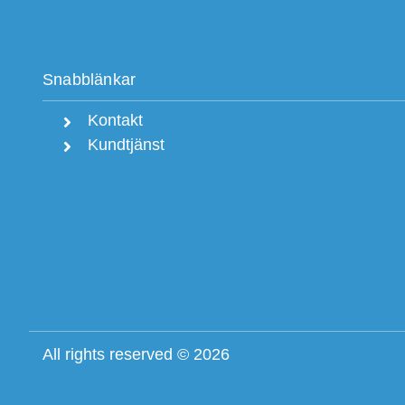
Snabblänkar
Kontakt
Kundtjänst
All rights reserved © 2026