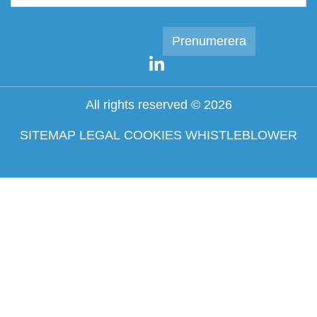
All rights reserved © 2026
SITEMAP
LEGAL
COOKIES
WHISTLEBLOWER