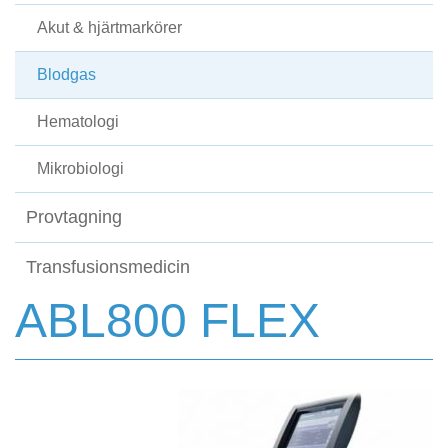
Akut & hjärtmarkörer
Blodgas
Hematologi
Mikrobiologi
Provtagning
Transfusionsmedicin
ABL800 FLEX