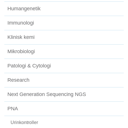
Humangenetik
Immunologi
Klinisk kemi
Mikrobiologi
Patologi & Cytologi
Research
Next Generation Sequencing NGS
PNA
Urinkontroller