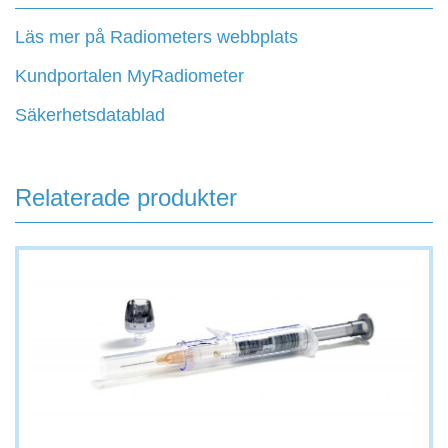
Läs mer på Radiometers webbplats
Kundportalen MyRadiometer
Säkerhetsdatablad
Relaterade produkter