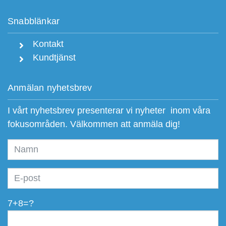
Snabblänkar
Kontakt
Kundtjänst
Anmälan nyhetsbrev
I vårt nyhetsbrev presenterar vi nyheter inom våra
fokusområden. Välkommen att anmäla dig!
7+8=?