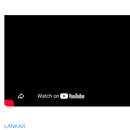
LÄNKAR