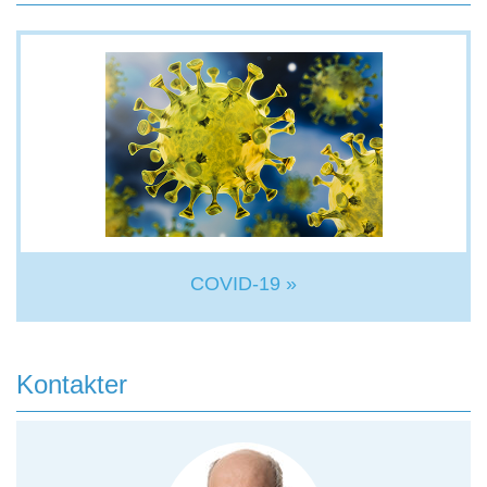
COVID-19 »
Kontakter