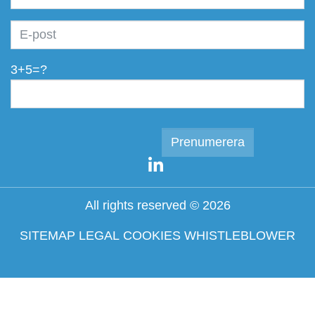
3+5=?
All rights reserved © 2026
SITEMAP
LEGAL
COOKIES
WHISTLEBLOWER