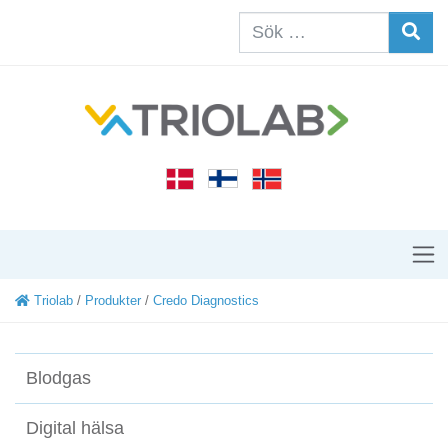
Triolab
/
Produkter
/
Credo Diagnostics
Blodgas
Digital hälsa