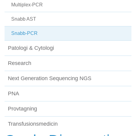
Multiplex-PCR
Snabb AST
Snabb-PCR
Patologi & Cytologi
Research
Next Generation Sequencing NGS
PNA
Provtagning
Transfusionsmedicin