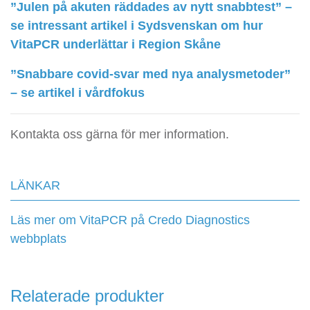
”Julen på akuten räddades av nytt snabbtest” –
se intressant artikel i Sydsvenskan om hur
VitaPCR underlättar i Region Skåne
”Snabbare covid-svar med nya analysmetoder”
– se artikel i vårdfokus
Kontakta oss gärna för mer information.
LÄNKAR
Läs mer om VitaPCR på Credo Diagnostics
webbplats
Relaterade produkter