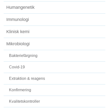
Humangenetik
Immunologi
Klinisk kemi
Mikrobiologi
Bakteriefärgning
Covid-19
Extraktion & reagens
Konfirmering
Kvalitetskontroller