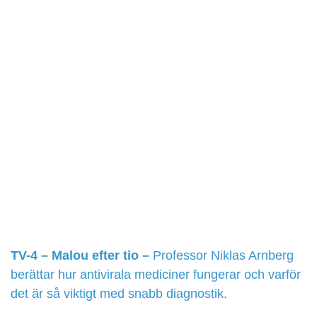
TV-4 – Malou efter tio –
Professor Niklas Arnberg
berättar hur antivirala mediciner fungerar och varför
det är så viktigt med snabb diagnostik.