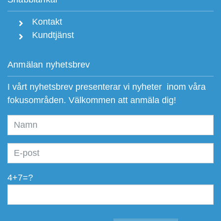
Kontakt
Kundtjänst
Anmälan nyhetsbrev
I vårt nyhetsbrev presenterar vi nyheter inom våra
fokusområden. Välkommen att anmäla dig!
4+7=?