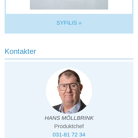
SYFILIS »
Kontakter
HANS MÖLLBRINK
Produktchef
031-81 72 34