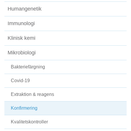
Humangenetik
Immunologi
Klinisk kemi
Mikrobiologi
Bakteriefärgning
Covid-19
Extraktion & reagens
Konfirmering
Kvalitetskontroller