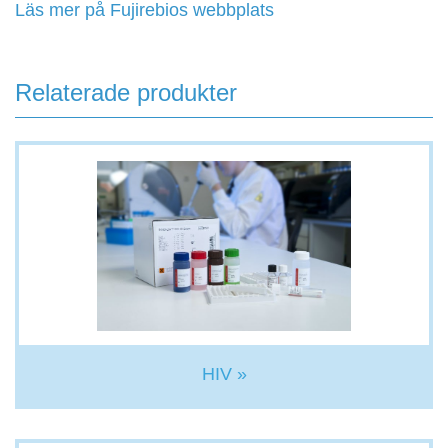
Läs mer på Fujirebios webbplats
Relaterade produkter
HIV »