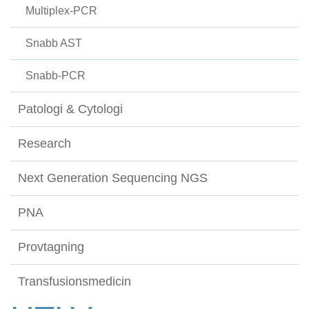
Multiplex-PCR
Snabb AST
Snabb-PCR
Patologi & Cytologi
Research
Next Generation Sequencing NGS
PNA
Provtagning
Transfusionsmedicin