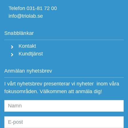
Telefon 031-81 72 00
info@triolab.se
Snabblänkar
Kontakt
Kundtjänst
Anmälan nyhetsbrev
I vårt nyhetsbrev presenterar vi nyheter inom våra
fokusområden. Välkommen att anmäla dig!