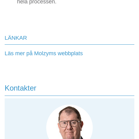
hela processen.
LÄNKAR
Läs mer på Molzyms webbplats
Kontakter