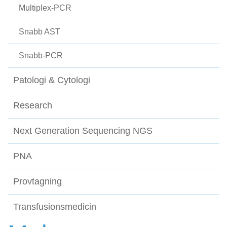
Multiplex-PCR
Snabb AST
Snabb-PCR
Patologi & Cytologi
Research
Next Generation Sequencing NGS
PNA
Provtagning
Transfusionsmedicin