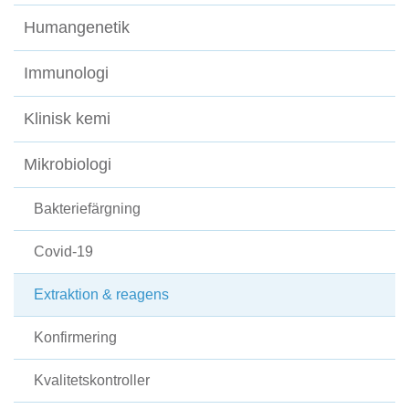
Humangenetik
Immunologi
Klinisk kemi
Mikrobiologi
Bakteriefärgning
Covid-19
Extraktion & reagens
Konfirmering
Kvalitetskontroller