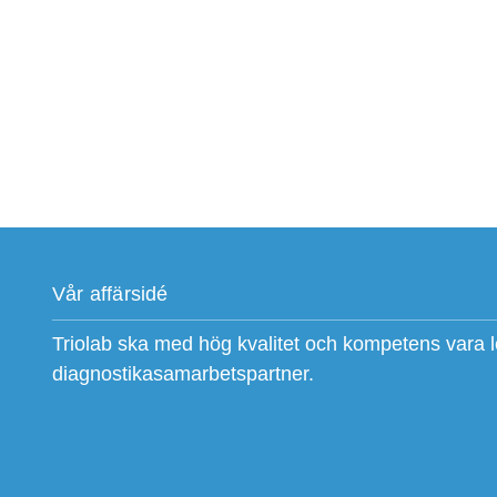
Vår affärsidé
Triolab ska med hög kvalitet och kompetens vara 
diagnostikasamarbetspartner.