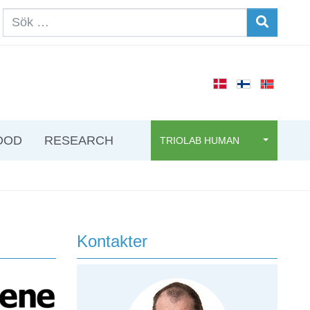
OOD
RESEARCH
TRIOLAB HUMAN
Kontakter