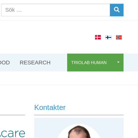
OOD
RESEARCH
TRIOLAB HUMAN
Kontakter