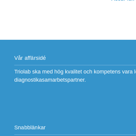
Vår affärsidé
Triolab ska med hög kvalitet och kompetens vara 
diagnostikasamarbetspartner.
Snabblänkar