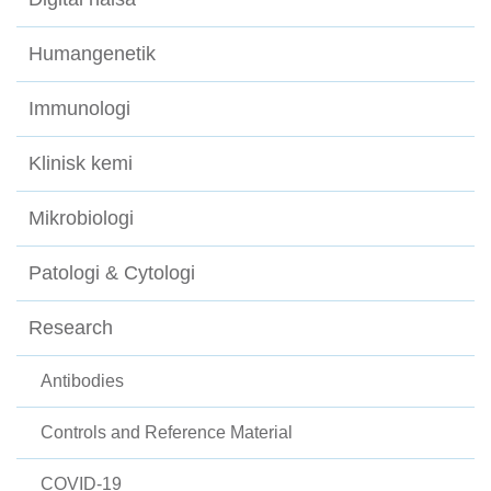
Humangenetik
Immunologi
Klinisk kemi
Mikrobiologi
Patologi & Cytologi
Research
Antibodies
Controls and Reference Material
COVID-19