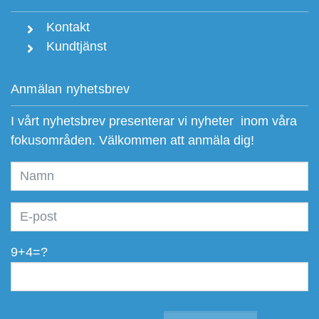
Kontakt
Kundtjänst
Anmälan nyhetsbrev
I vårt nyhetsbrev presenterar vi nyheter inom våra
fokusområden. Välkommen att anmäla dig!
9+4=?