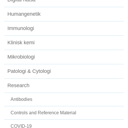
Humangenetik
Immunologi
Klinisk kemi
Mikrobiologi
Patologi & Cytologi
Research
Antibodies
Controls and Reference Material
COVID-19