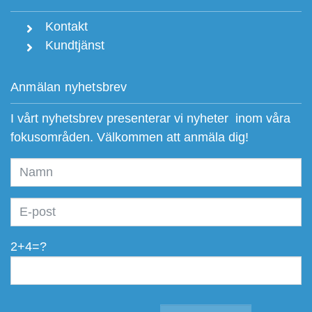
Kontakt
Kundtjänst
Anmälan nyhetsbrev
I vårt nyhetsbrev presenterar vi nyheter inom våra
fokusområden. Välkommen att anmäla dig!
2+4=?