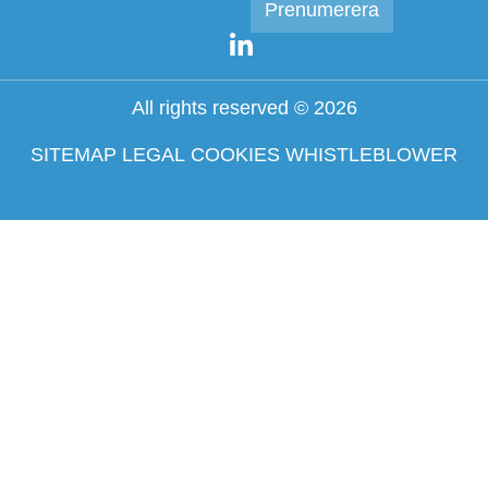
All rights reserved © 2026
SITEMAP
LEGAL
COOKIES
WHISTLEBLOWER