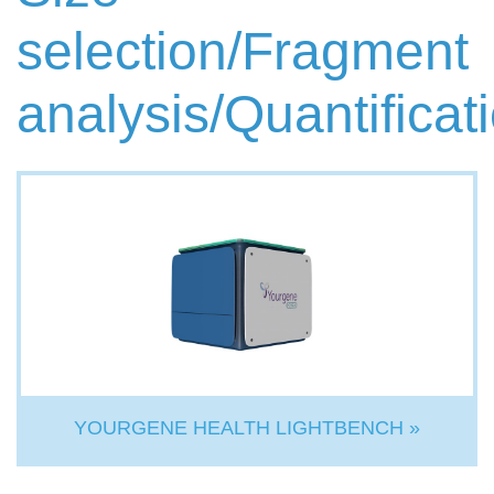
selection/Fragment
analysis/Quantificat
YOURGENE HEALTH LIGHTBENCH »