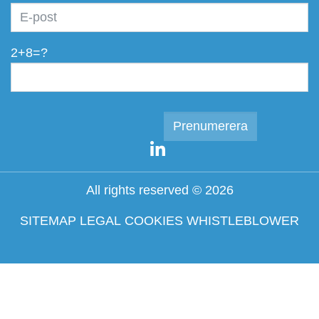
2+8=?
All rights reserved © 2026
SITEMAP
LEGAL
COOKIES
WHISTLEBLOWER