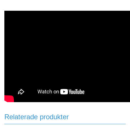
Relaterade produkter