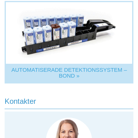
AUTOMATISERADE DETEKTIONSSYSTEM –
BOND »
Kontakter