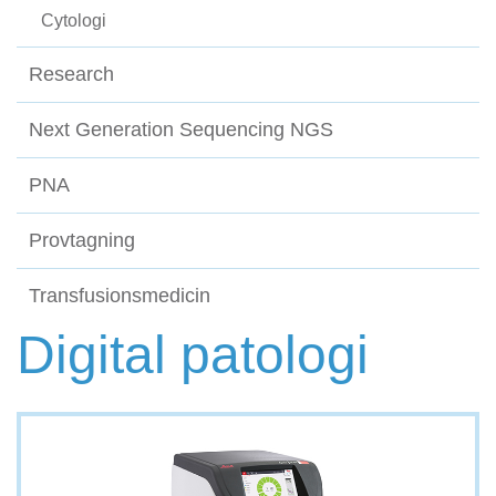
Cytologi
Research
Next Generation Sequencing NGS
PNA
Provtagning
Transfusionsmedicin
Digital patologi