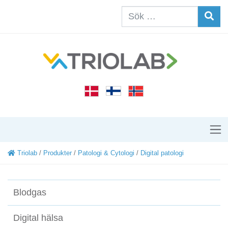
Triolab
/
Produkter
/
Patologi & Cytologi
/
Digital patologi
Blodgas
Digital hälsa