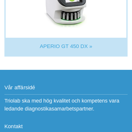
APERIO GT 450 DX »
Vår affärsidé
Triolab ska med hög kvalitet och kompetens vara
ledande diagnostikasamarbetspartner.
Kontakt