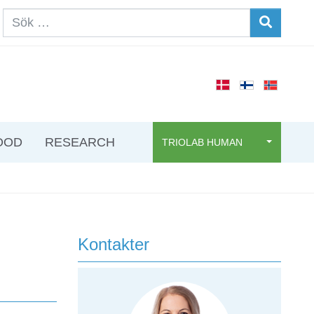
OOD
RESEARCH
TRIOLAB HUMAN
Kontakter