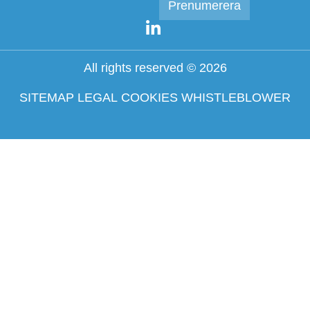
All rights reserved © 2026
SITEMAP
LEGAL
COOKIES
WHISTLEBLOWER