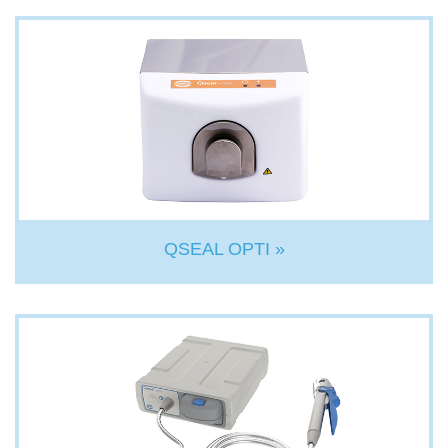
QSEAL OPTI »