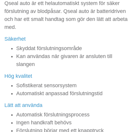
Qseal auto är ett helautomatiskt system för säker
förslutning av blodpåsar. Qseal auto är batteridriven
och har ett smalt handtag som gör den lätt att arbeta
med.
Säkerhet
Skyddat förslutningsområde
Kan användas när givaren är ansluten till
slangen
Hög kvalitet
Sofistikerat sensorsystem
Automatiskt anpassad förslutningstid
Lätt att använda
Automatisk förslutningsprocess
Ingen handkraft behövs
Förslutning börjar med ett knapptryck