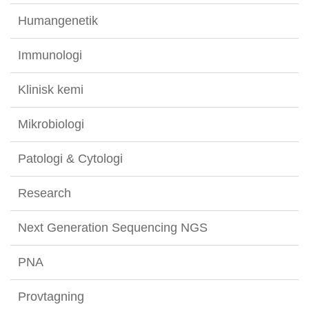
Humangenetik
Immunologi
Klinisk kemi
Mikrobiologi
Patologi & Cytologi
Research
Next Generation Sequencing NGS
PNA
Provtagning