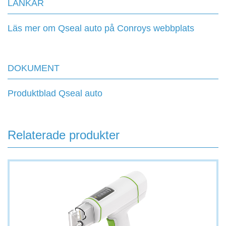
LÄNKAR
Läs mer om Qseal auto på Conroys webbplats
DOKUMENT
Produktblad Qseal auto
Relaterade produkter