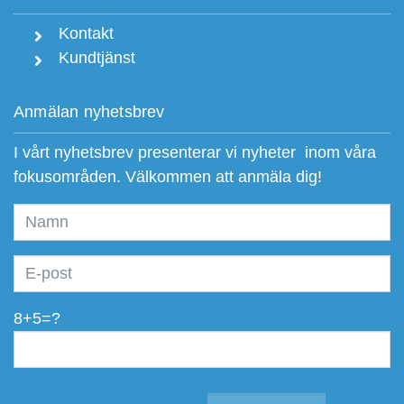
Kontakt
Kundtjänst
Anmälan nyhetsbrev
I vårt nyhetsbrev presenterar vi nyheter inom våra
fokusområden. Välkommen att anmäla dig!
8+5=?