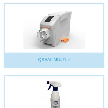
QSEAL MULTI »