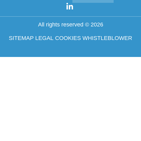
All rights reserved © 2026
SITEMAP
LEGAL
COOKIES
WHISTLEBLOWER