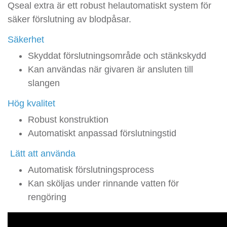
Qseal extra är ett robust helautomatiskt system för
säker förslutning av blodpåsar.
Säkerhet
Skyddat förslutningsområde och stänkskydd
Kan användas när givaren är ansluten till
slangen
Hög kvalitet
Robust konstruktion
Automatiskt anpassad förslutningstid
Lätt att använda
Automatisk förslutningsprocess
Kan sköljas under rinnande vatten för
rengöring