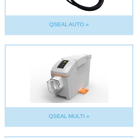
QSEAL AUTO »
QSEAL MULTI »