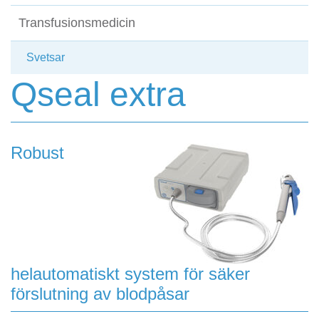
Transfusionsmedicin
Svetsar
Qseal extra
Robust
helautomatiskt system för säker
förslutning av blodpåsar