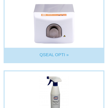
QSEAL OPTI »