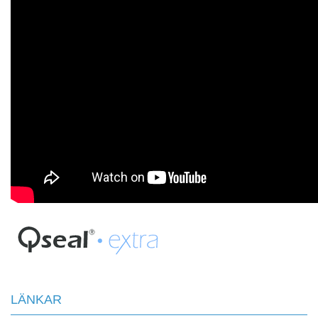
LÄNKAR