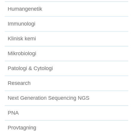
Humangenetik
Immunologi
Klinisk kemi
Mikrobiologi
Patologi & Cytologi
Research
Next Generation Sequencing NGS
PNA
Provtagning