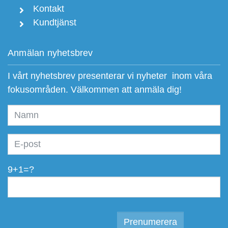
Kontakt
Kundtjänst
Anmälan nyhetsbrev
I vårt nyhetsbrev presenterar vi nyheter inom våra
fokusområden. Välkommen att anmäla dig!
9+1=?