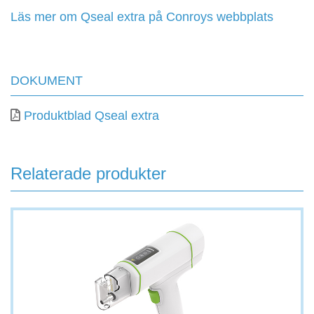
Läs mer om Qseal extra på Conroys webbplats
DOKUMENT
Produktblad Qseal extra
Relaterade produkter